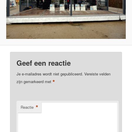
Geef een reactie
Je e-mailadres wordt niet gepubliceerd.
Vereiste velden
*
zijn gemarkeerd met
*
Reactie